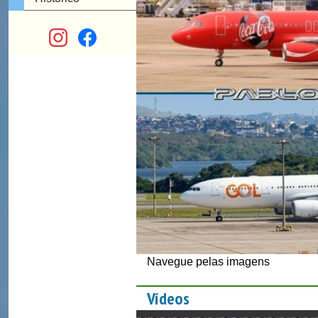
Navegue pelas imagens
Vídeos