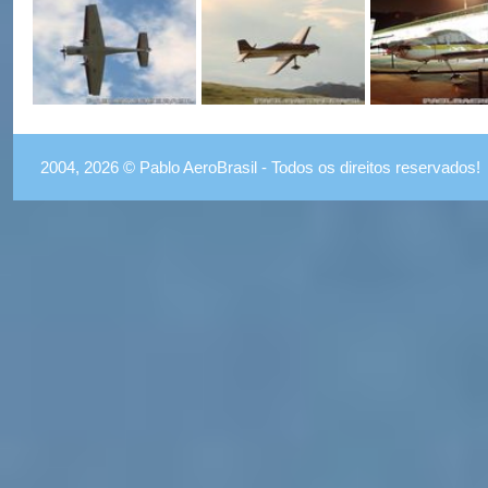
2004, 2026 © Pablo AeroBrasil - Todos os direitos reservados!