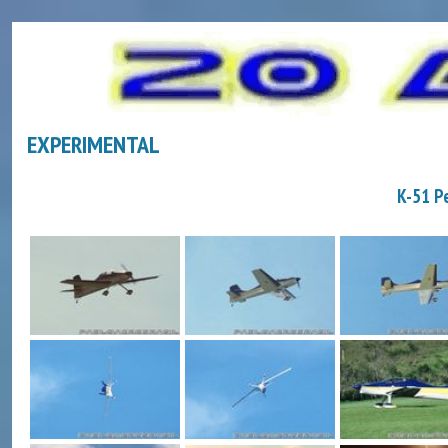
EXPERIMENTAL
K-51 P