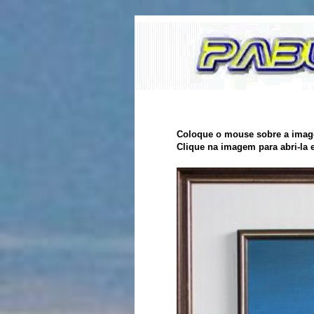
Coloque o mouse sobre a image
Clique na imagem para abri-la