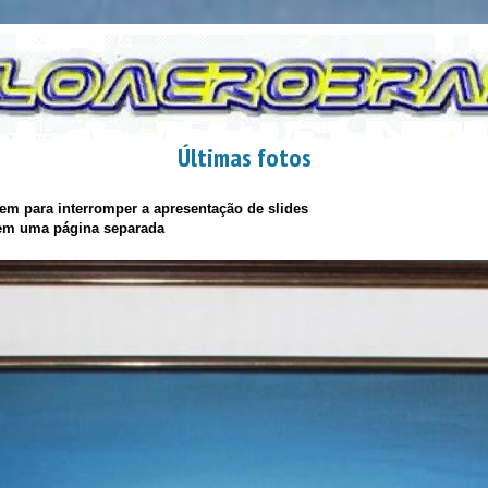
Últimas fotos
m para interromper a apresentação de slides
 em uma página separada