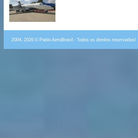
2004, 2026 © Pablo AeroBrasil - Todos os direitos reservados!