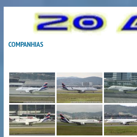
COMPANHIAS