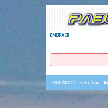
EMBRAER
2004, 2026 © Pablo AeroBrasil - To