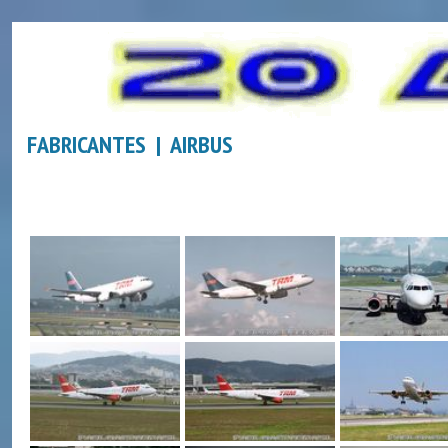
FABRICANTES | AIRBUS