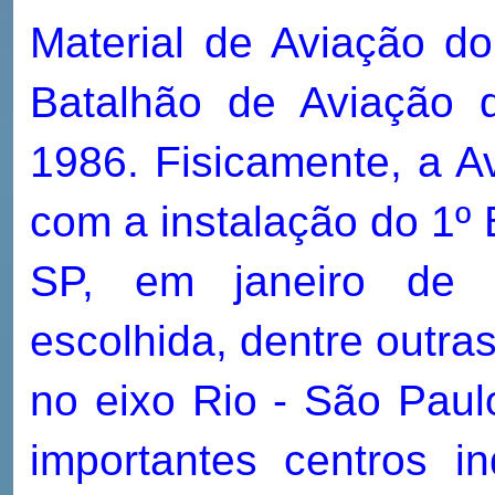
Material de Aviação d
Batalhão de Aviação 
1986. Fisicamente, a A
com a instalação do 1º
SP, em janeiro de 1
escolhida, dentre outra
no eixo Rio - São Paul
importantes centros i