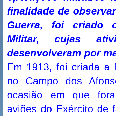
finalidade de observar
Guerra, foi criado 
Militar, cujas ati
desenvolveram por mai
Em 1913, foi criada a 
no Campo dos Afonso
ocasião em que fora
aviões do Exército de f