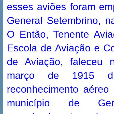
esses aviões foram e
General Setembrino, 
O Então, Tenente Aviad
Escola de Aviação e 
de Aviação, faleceu
março de 1915 d
reconhecimento aéreo 
município de Gen