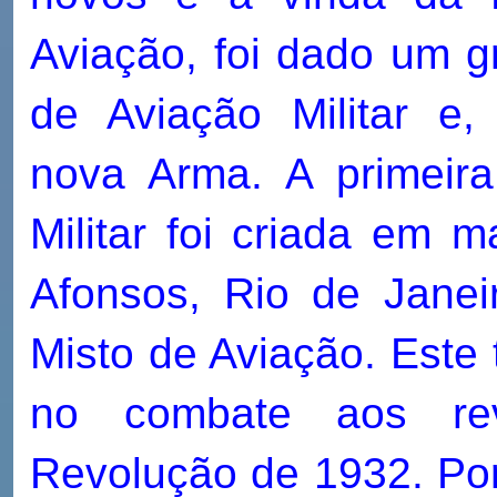
Aviação, foi dado um g
de Aviação Militar e
nova Arma. A primeir
Militar foi criada em
Afonsos, Rio de Jane
Misto de Aviação. Este
no combate aos revo
Revolução de 1932. Por