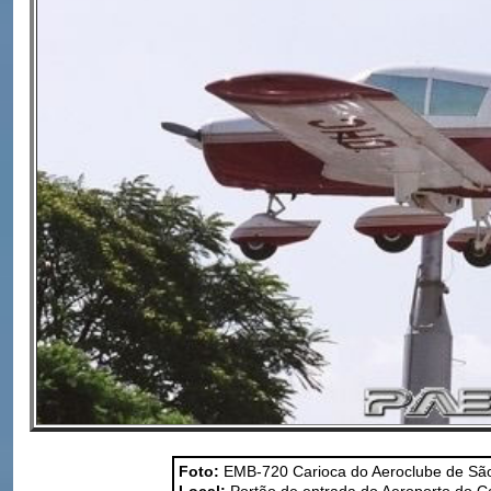
Foto:
EMB-720 Carioca do Aeroclube de Sã