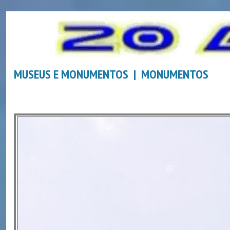
MUSEUS E MONUMENTOS | MONUMENTOS