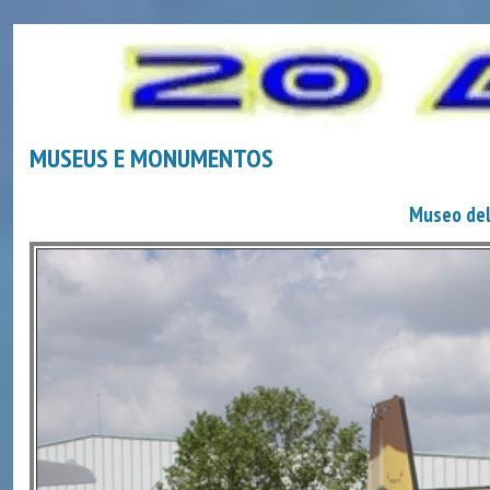
MUSEUS E MONUMENTOS
Museo del