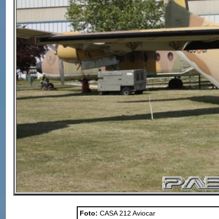
Foto:
CASA 212 Aviocar