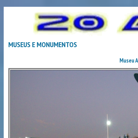
MUSEUS E MONUMENTOS
Museu A