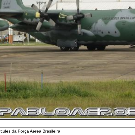
ules da Força Aérea Brasileira