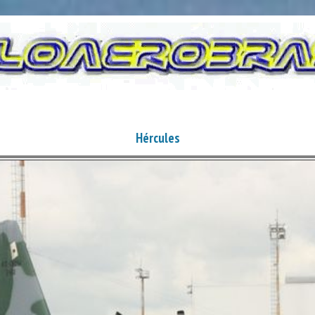
Hércules