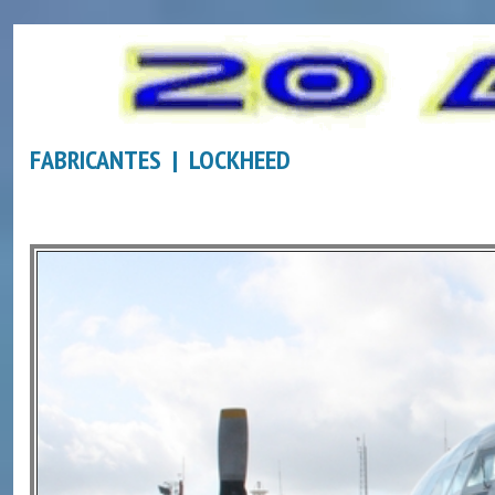
FABRICANTES | LOCKHEED