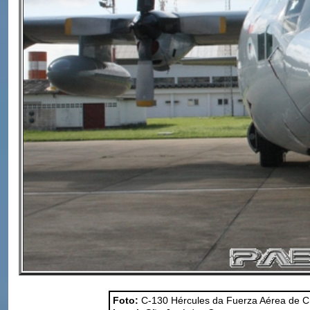
Foto:
C-130 Hércules da Fuerza Aérea de C