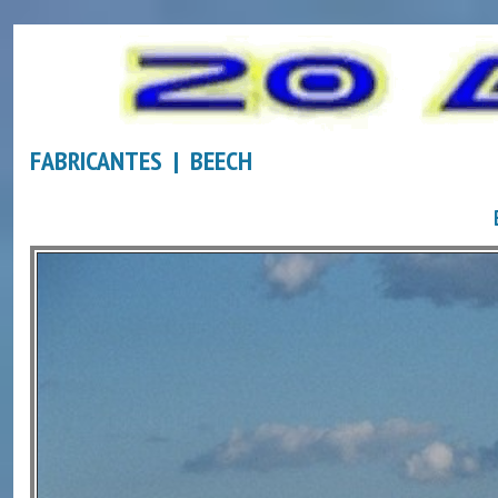
FABRICANTES | BEECH