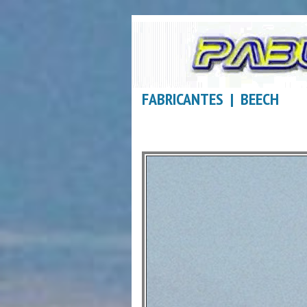
FABRICANTES | BEECH