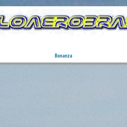
Bonanza