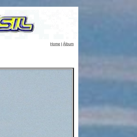
Home
|
Álbum