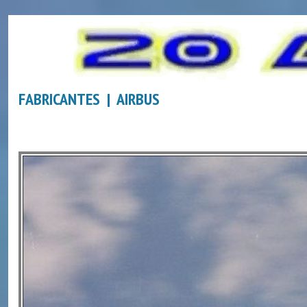
FABRICANTES | AIRBUS