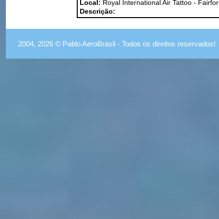
Local:
Royal International Air Tattoo - Fairfo
Descrição:
2004, 2026 © Pablo AeroBrasil - Todos os direitos reservados!