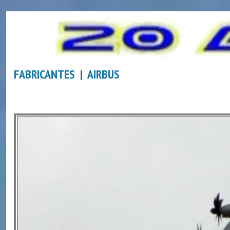
FABRICANTES | AIRBUS