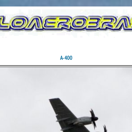
A-400