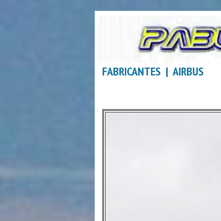
FABRICANTES | AIRBUS