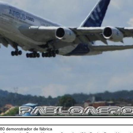
80 demonstrador de fábrica