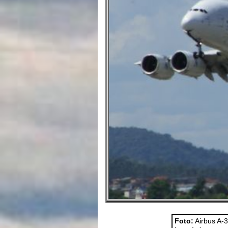
Foto:
Airbus A-3