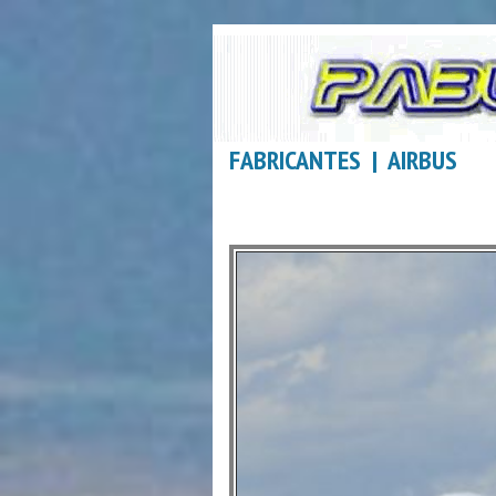
FABRICANTES | AIRBUS