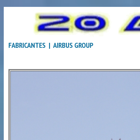
FABRICANTES | AIRBUS GROUP