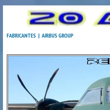
FABRICANTES | AIRBUS GROUP