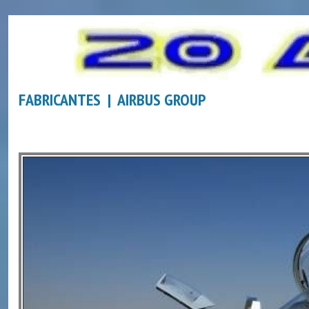
FABRICANTES | AIRBUS GROUP