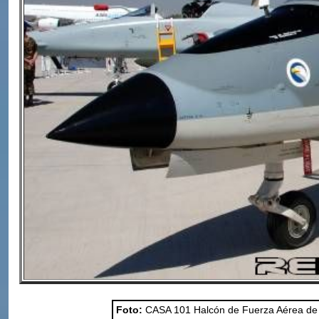
Foto:
CASA 101 Halcón de Fuerza Aérea de 