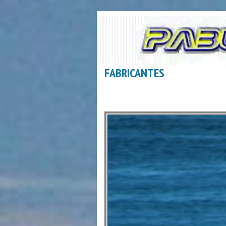
FABRICANTES