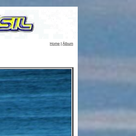
Home
|
Álbum