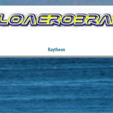
Raytheon