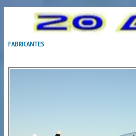
FABRICANTES