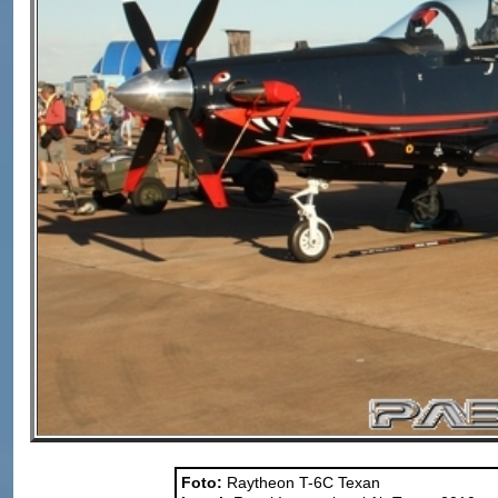
Foto:
Raytheon T-6C Texan