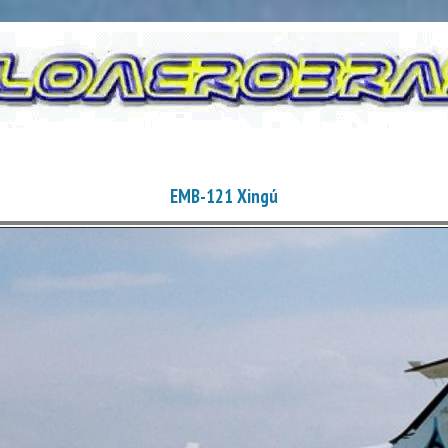
EMB-121 Xingú