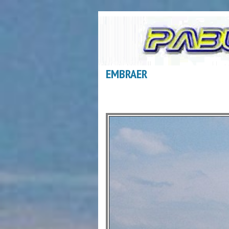
EMBRAER