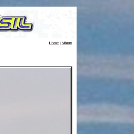
Home
|
Álbum