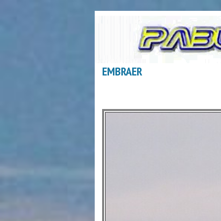
EMBRAER