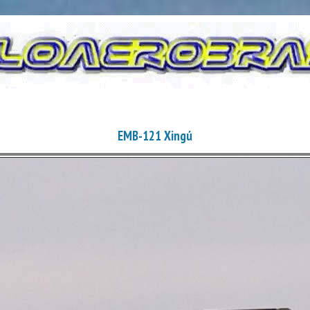
EMB-121 Xingú