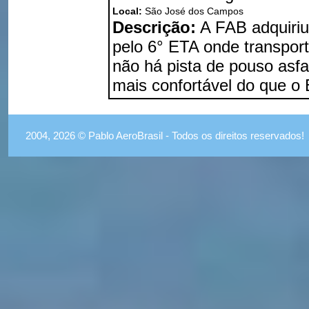
Local:
São José dos Campos
Descrição:
A FAB adquiriu
pelo 6° ETA onde transport
não há pista de pouso asfa
mais confortável do que o 
2004, 2026 © Pablo AeroBrasil - Todos os direitos reservados!