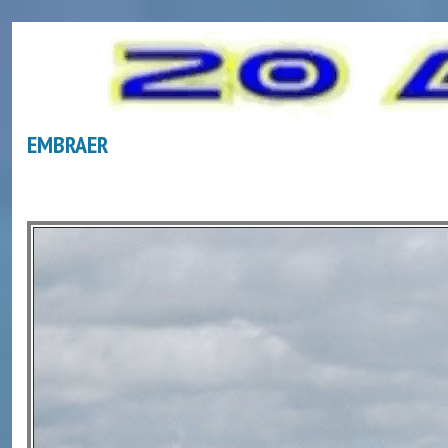
EMBRAER