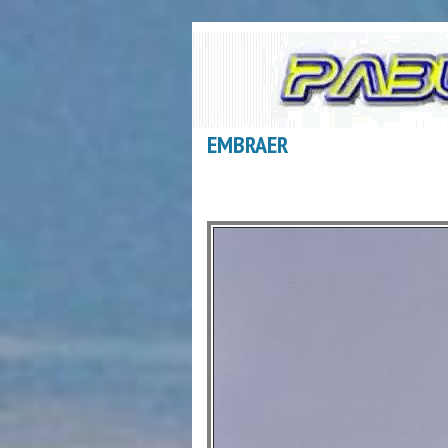
EMBRAER