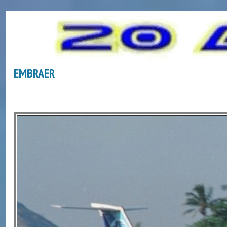
EMBRAER