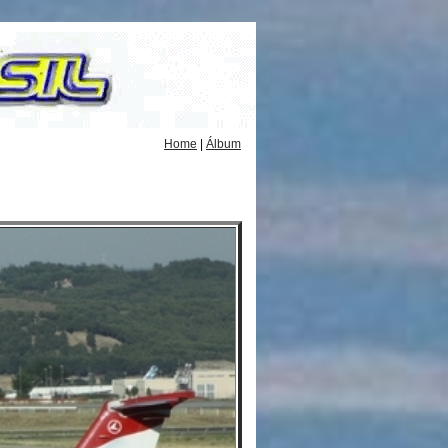
Home
|
Álbum