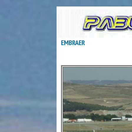
EMBRAER