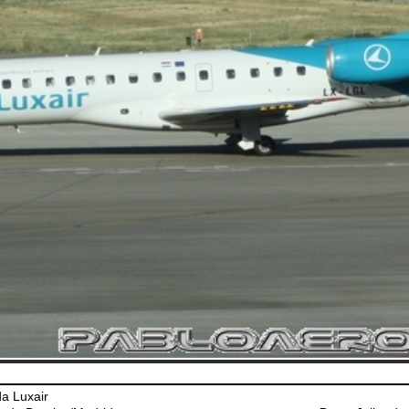
a Luxair