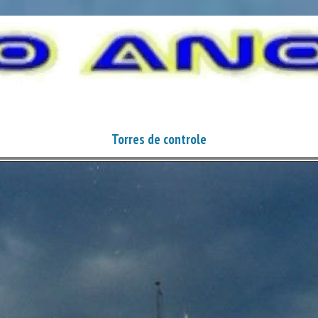
Torres de controle