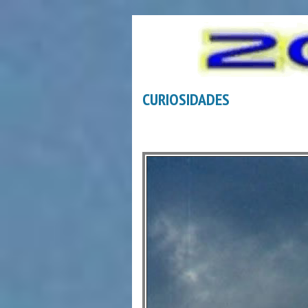
CURIOSIDADES