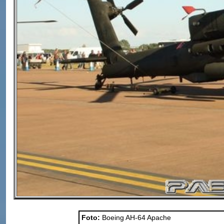
Foto:
Boeing AH-64 Apache