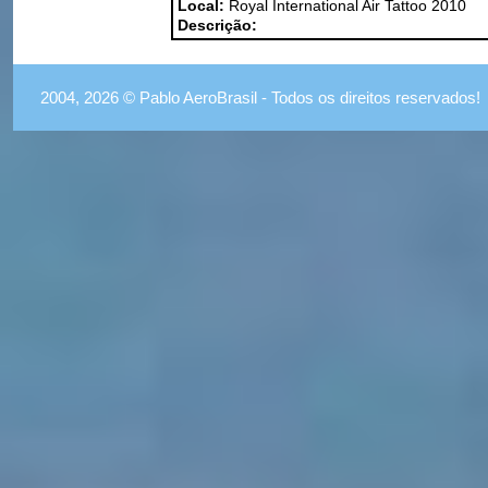
Local:
Royal International Air Tattoo 2010
Descrição:
2004, 2026 © Pablo AeroBrasil - Todos os direitos reservados!