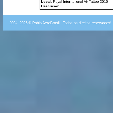
Local:
Royal International Air Tattoo 2010
Descrição:
2004, 2026 © Pablo AeroBrasil - Todos os direitos reservados!