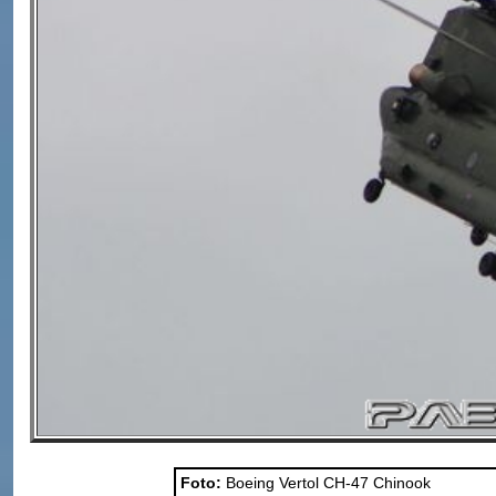
Foto:
Boeing Vertol CH-47 Chinook