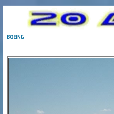
BOEING