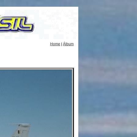
Home
|
Álbum