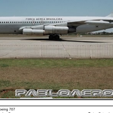
eing 707