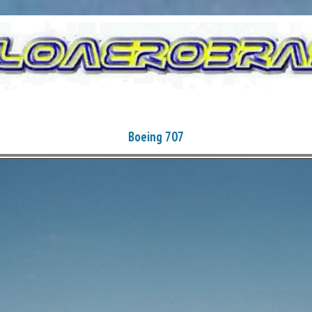
Boeing 707