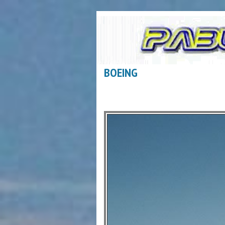
BOEING