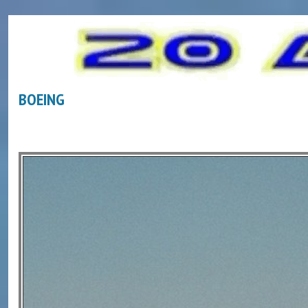
BOEING