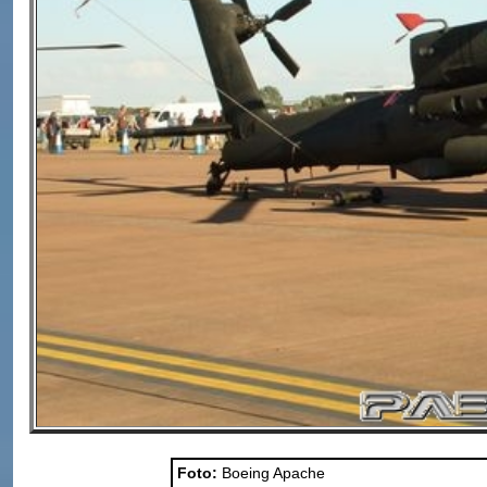
Foto:
Boeing Apache