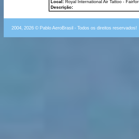
Local:
Royal International Air Tattoo - Fairfo
Descrição:
2004, 2026 © Pablo AeroBrasil - Todos os direitos reservados!