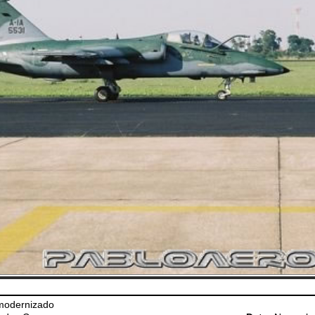
modernizado