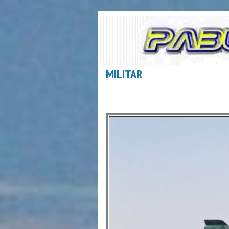
MILITAR