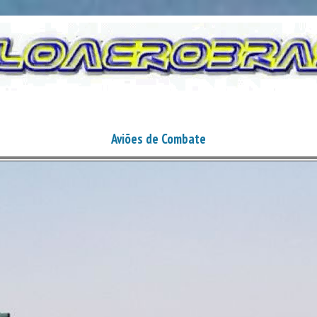
Aviões de Combate