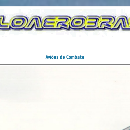
Aviões de Combate