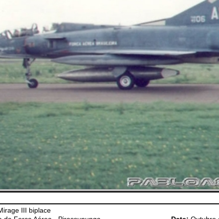
irage III biplace