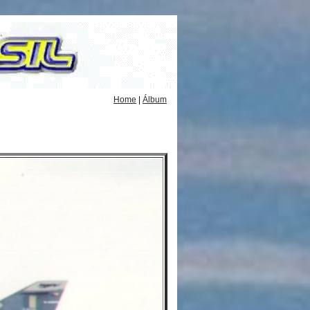
Home
|
Álbum