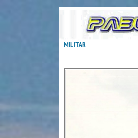
MILITAR