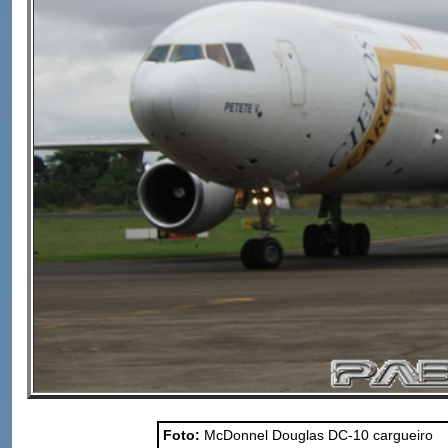
Foto:
McDonnel Douglas DC-10 cargueiro