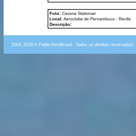
Foto:
Cessna Stationair
Local:
Aeroclube de Pernambuco - Recife
Descrição:
2004, 2026 © Pablo AeroBrasil - Todos os direitos reservados!