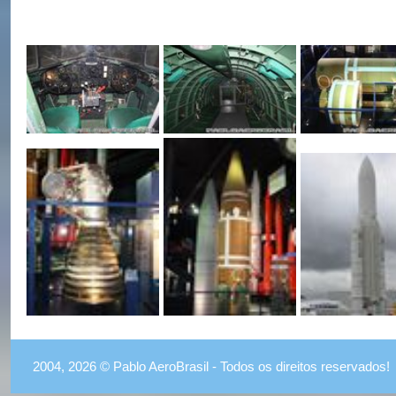
2004, 2026 © Pablo AeroBrasil - Todos os direitos reservados!