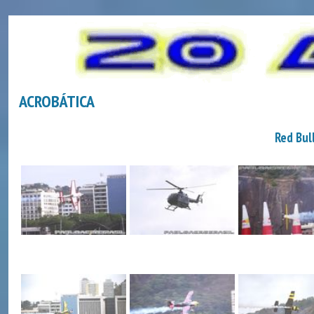
ACROBÁTICA
Red Bul