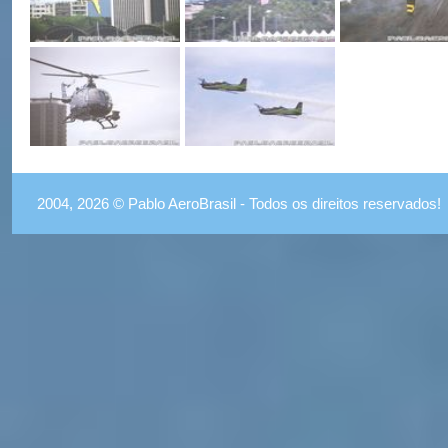
2004, 2026 © Pablo AeroBrasil - Todos os direitos reservados!