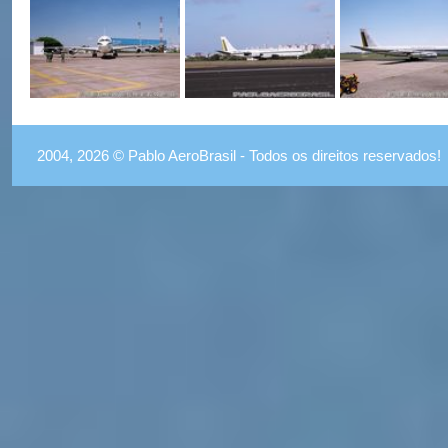
2004, 2026 © Pablo AeroBrasil - Todos os direitos reservados!