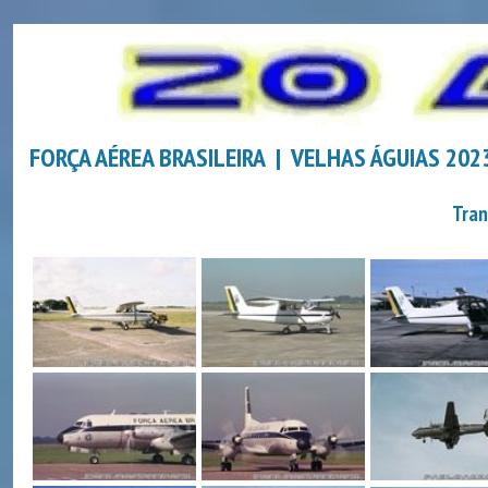
FORÇA AÉREA BRASILEIRA | VELHAS ÁGUIAS 20
Tran