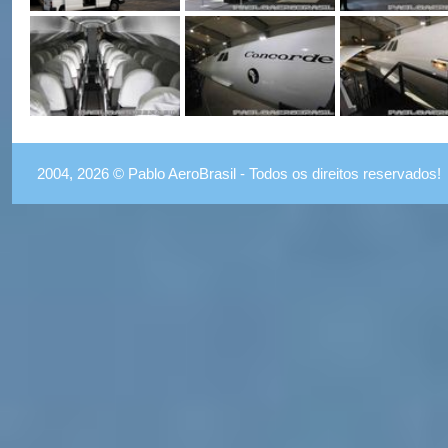
2004, 2026 © Pablo AeroBrasil - Todos os direitos reservados!