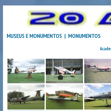
MUSEUS E MONUMENTOS | MONUMENTOS
Acade