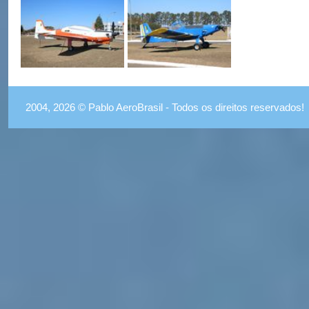
2004, 2026 © Pablo AeroBrasil - Todos os direitos reservados!