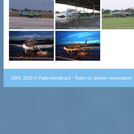
2004, 2026 © Pablo AeroBrasil - Todos os direitos reservados!