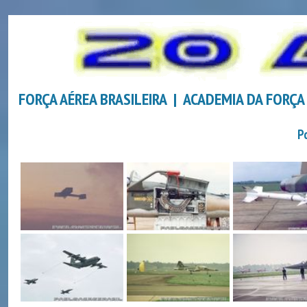
FORÇA AÉREA BRASILEIRA | ACADEMIA DA FORÇA
P