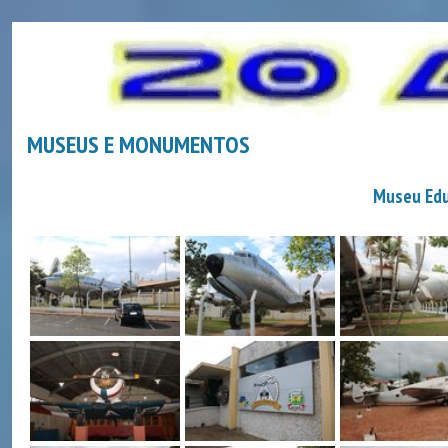
MUSEUS E MONUMENTOS
Museu Edu